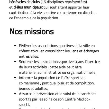
bénévoles de clubs
(15 disciplines représentées)
et
d’élus municipaux
qui souhaitent apporter leur
contribution à la vie sportive colmarienne en direction
de l’ensemble de la population.
Nos missions
Fédérer les associations sportives de la ville en
créant et/ou en consolidant les liens et échanges
entres elles,
Soutenir les associations sportives dans l’exercice
de leurs activités ; cette aide peut être
matérielle, administrative ou organisationnelle,
Informer la population de l’offre sportive
colmarienne ; pratique loisir et de compétition,
jeunes et adultes,
Assurer la prévention et le suivi de la santé des
sportifs par les soins de son Centre Médico-
sportif,