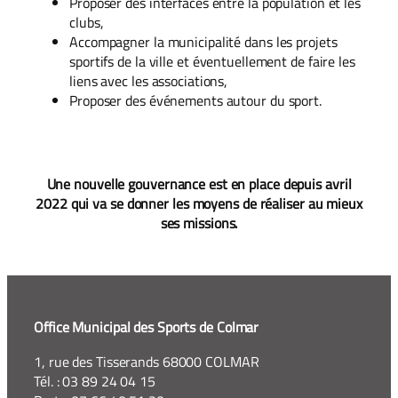
Proposer des interfaces entre la population et les
clubs,
Accompagner la municipalité dans les projets
sportifs de la ville et éventuellement de faire les
liens avec les associations,
Proposer des événements autour du sport.
Une nouvelle gouvernance est en place depuis avril
2022 qui va se donner les moyens de réaliser au mieux
ses missions.
Office Municipal des Sports de Colmar
1, rue des Tisserands 68000 COLMAR
Tél. : 03 89 24 04 15