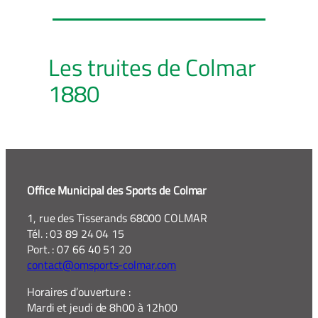
Les truites de Colmar
1880
Office Municipal des Sports de Colmar
1, rue des Tisserands 68000 COLMAR
Tél. : 03 89 24 04 15
Port. : 07 66 40 51 20
contact@omsports-colmar.com
Horaires d’ouverture :
Mardi et jeudi de 8h00 à 12h00