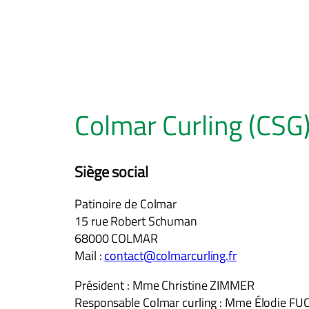
Colmar Curling (CSG
Siège social
Patinoire de Colmar
15 rue Robert Schuman
68000 COLMAR
Mail :
contact@colmarcurling.fr
Président : Mme Christine ZIMMER
Responsable Colmar curling : Mme Élodie FU