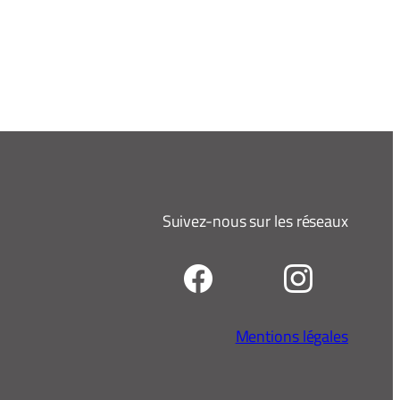
Suivez-nous sur les réseaux
Mentions légales