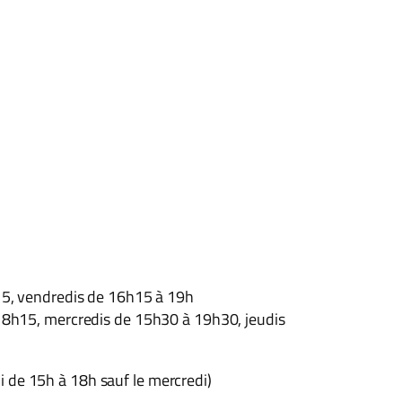
15, vendredis de 16h15 à 19h
8h15, mercredis de 15h30 à 19h30, jeudis
i de 15h à 18h sauf le mercredi)