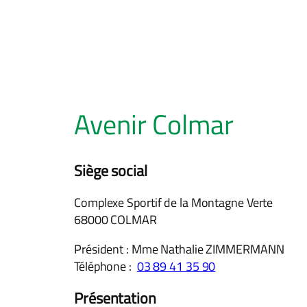
Avenir Colmar
Siège social
Complexe Sportif de la Montagne Verte
68000 COLMAR
Président : Mme Nathalie ZIMMERMANN
Téléphone :
03 89 41 35 90
Présentation