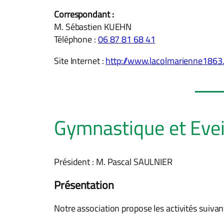
Correspondant :
M. Sébastien KUEHN
Téléphone :
06 87 81 68 41
Site Internet :
http://www.lacolmarienne1863
Gymnastique et Evei
Président : M. Pascal SAULNIER
Présentation
Notre association propose les activités suivan