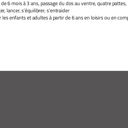
s de 6 mois à 3 ans, passage du dos au ventre, quatre pattes,
er, lancer, s’équilibrer, s’entraider
es enfants et adultes à partir de 6 ans en loisirs ou en com