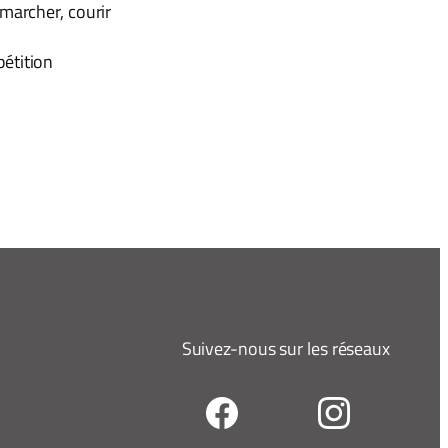
 marcher, courir
pétition
Suivez-nous sur les réseaux