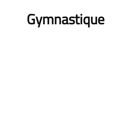
Gymnastique