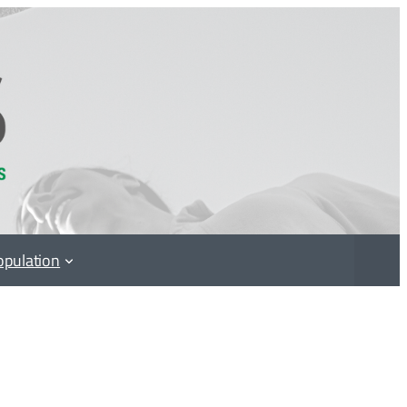
opulation