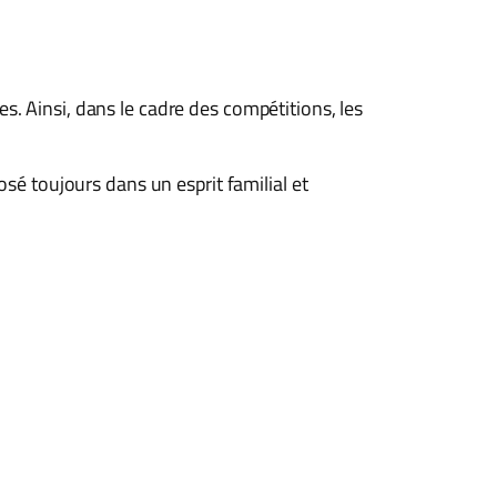
. Ainsi, dans le cadre des compétitions, les
osé toujours dans un esprit familial et