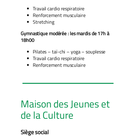
Travail cardio respiratoire
Renforcement musculaire
Stretching
Gymnastique modérée : les mardis de 17h à
18h00
Pilates – taï-chi – yoga – souplesse
Travail cardio respiratoire
Renforcement musculaire
Maison des Jeunes et
de la Culture
Siège social