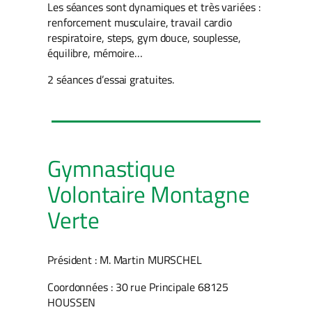
Les séances sont dynamiques et très variées :
renforcement musculaire, travail cardio
respiratoire, steps, gym douce, souplesse,
équilibre, mémoire…
2 séances d’essai gratuites.
Gymnastique
Volontaire Montagne
Verte
Président : M. Martin MURSCHEL
Coordonnées : 30 rue Principale 68125
HOUSSEN