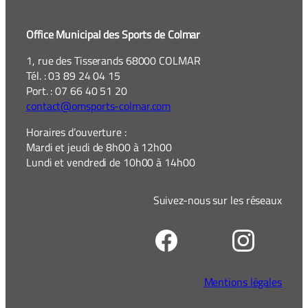
Office Municipal des Sports de Colmar
1, rue des Tisserands 68000 COLMAR
Tél. : 03 89 24 04 15
Port. : 07 66 40 51 20
contact@omsports-colmar.com
Horaires d’ouverture :
Mardi et jeudi de 8h00 à 12h00
Lundi et vendredi de 10h00 à 14h00
Suivez-nous sur les réseaux
Mentions légales