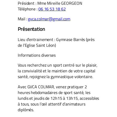
Président : Mme Mireille GEORGEON
Téléphone :
06 16 53 18 62
Mail :
gvca.colmar@gmail.com
Présentation
Lieu d’entrainement : Gymnase Barrès (près
de l’Eglise Saint Léon)
Informations diverses
Vous recherchez un sport centré sur le plaisir,
la convivialité et le maintien de votre capital
santé, rejoignez la gymnastique volontaire.
Avec GVCA COLMAR, venez pratiquer 2
heures hebdomadaires de sport santé, les
lundis et jeudis de 12h15 à 13h15, accessibles
à tous, sous l’œil attentif d’animateurs
diplômés.