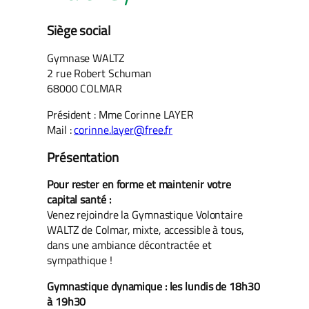
Siège social
Gymnase WALTZ
2 rue Robert Schuman
68000 COLMAR
Président : Mme Corinne LAYER
Mail :
corinne.layer@free.fr
Présentation
Pour rester en forme et maintenir votre
capital santé :
Venez rejoindre la Gymnastique Volontaire
WALTZ de Colmar, mixte, accessible à tous,
dans une ambiance décontractée et
sympathique !
Gymnastique dynamique : les lundis de 18h30
à 19h30