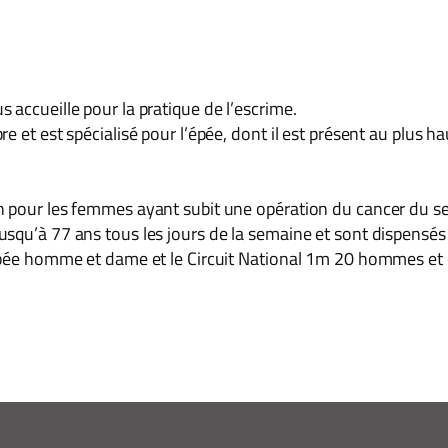
 accueille pour la pratique de l’escrime.
 et est spécialisé pour l’épée, dont il est présent au plus ha
n pour les femmes ayant subit une opération du cancer du se
squ’à 77 ans tous les jours de la semaine et sont dispensés
’épée homme et dame et le Circuit National 1m 20 hommes et