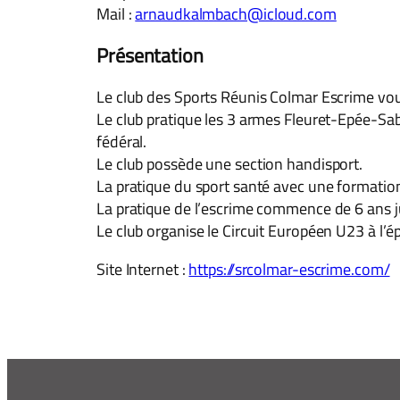
Mail :
arnaudkalmbach@icloud.com
Présentation
Le club des Sports Réunis Colmar Escrime vous
Le club pratique les 3 armes Fleuret-Epée-Sabre
fédéral.
Le club possède une section handisport.
La pratique du sport santé avec une formatio
La pratique de l’escrime commence de 6 ans ju
Le club organise le Circuit Européen U23 à l
Site Internet :
https://srcolmar-escrime.com/