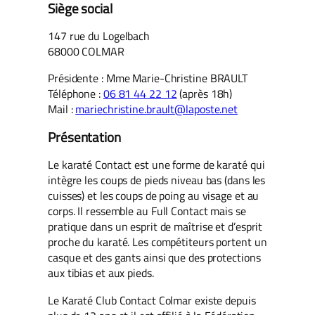
Siège social
147 rue du Logelbach
68000 COLMAR
Présidente : Mme Marie-Christine BRAULT
Téléphone :
06 81 44 22 12
(après 18h)
Mail :
mariechristine.brault@laposte.net
Présentation
Le karaté Contact est une forme de karaté qui
intègre les coups de pieds niveau bas (dans les
cuisses) et les coups de poing au visage et au
corps. Il ressemble au Full Contact mais se
pratique dans un esprit de maîtrise et d’esprit
proche du karaté. Les compétiteurs portent un
casque et des gants ainsi que des protections
aux tibias et aux pieds.
Le Karaté Club Contact Colmar existe depuis