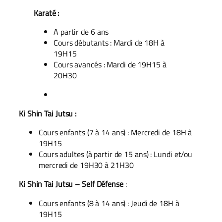
Karaté :
A partir de 6 ans
Cours débutants : Mardi de 18H à
19H15
Cours avancés : Mardi de 19H15 à
20H30
Ki Shin Tai Jutsu :
Cours enfants (7 à 14 ans) : Mercredi de 18H à
19H15
Cours adultes (à partir de 15 ans) : Lundi et/ou
mercredi de 19H30 à 21H30
Ki Shin Tai Jutsu – Self Défense
:
Cours enfants (8 à 14 ans) : Jeudi de 18H à
19H15