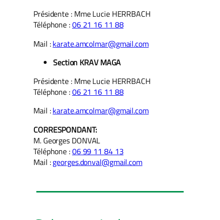
Présidente : Mme Lucie HERRBACH
Téléphone :
06 21 16 11 88
Mail :
karate.amcolmar@gmail.com
Section KRAV MAGA
Présidente : Mme Lucie HERRBACH
Téléphone :
06 21 16 11 88
Mail :
karate.amcolmar@gmail.com
CORRESPONDANT:
M. Georges DONVAL
Téléphone :
06 99 11 84 13
Mail :
georges.donval@gmail.com