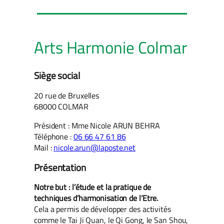
Arts Harmonie Colmar
Siège social
20 rue de Bruxelles
68000 COLMAR
Président : Mme Nicole ARUN BEHRA
Téléphone :
06 66 47 61 86
Mail :
nicole.arun@laposte.net
Présentation
Notre but : l’étude et la pratique de
techniques d’harmonisation de l’Etre.
Cela a permis de développer des activités
comme le Tai Ji Quan, le Qi Gong, le San Shou,