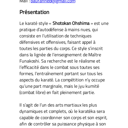
Mail :
bauranne8@gmail.com
Présentation
Le karaté style «
Shotokan Ohshima
» est une
pratique d’autodéfense à mains nues, qui
consiste en l’utilisation de techniques
défensives et offensives, faisant appel à
toutes les parties du corps. Ce style s’inscrit
dans la lignée de l’enseignement de Maître
Funakoshi. Sa recherche est le réalisme et
l’efficacité dans le combat sous toutes ses
formes, l’entraînement portant sur tous les
aspects du karaté. La compétition n’y occupe
qu’une part marginale, mais le jyu kumité
(combat libre) en fait pleinement partie.
Il s’agit de l’un des arts martiaux les plus
dynamiques et complets, où le karatéka sera
capable de coordonner son corps et son esprit,
afin de contrôler sa puissance physique à son