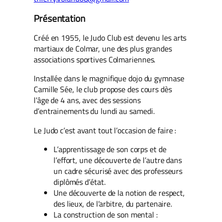
Présentation
Créé en 1955, le Judo Club est devenu les arts
martiaux de Colmar, une des plus grandes
associations sportives Colmariennes.
Installée dans le magnifique dojo du gymnase
Camille Sée, le club propose des cours dès
l’âge de 4 ans, avec des sessions
d’entrainements du lundi au samedi.
Le Judo c’est avant tout l’occasion de faire :
L’apprentissage de son corps et de
l’effort, une découverte de l’autre dans
un cadre sécurisé avec des professeurs
diplômés d’état.
Une découverte de la notion de respect,
des lieux, de l’arbitre, du partenaire.
La construction de son mental :