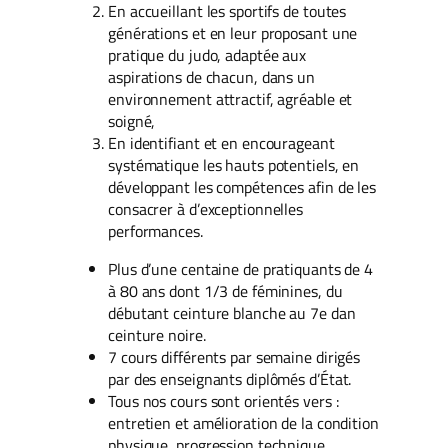
En accueillant les sportifs de toutes
générations et en leur proposant une
pratique du judo, adaptée aux
aspirations de chacun, dans un
environnement attractif, agréable et
soigné,
En identifiant et en encourageant
systématique les hauts potentiels, en
développant les compétences afin de les
consacrer à d’exceptionnelles
performances.
Plus d’une centaine de pratiquants de 4
à 80 ans dont 1/3 de féminines, du
débutant ceinture blanche au 7e dan
ceinture noire.
7 cours différents par semaine dirigés
par des enseignants diplômés d’État.
Tous nos cours sont orientés vers :
entretien et amélioration de la condition
physique, progression technique,