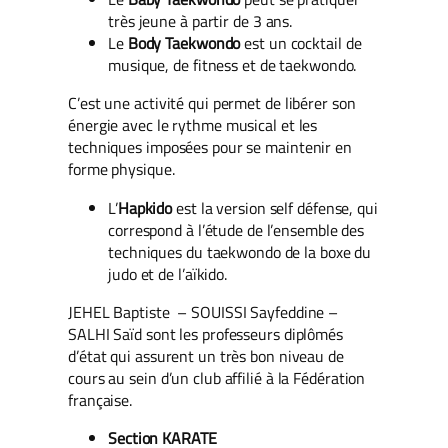
très jeune à partir de 3 ans.
Le
Body Taekwondo
est un cocktail de
musique, de fitness et de taekwondo.
C’est une activité qui permet de libérer son
énergie avec le rythme musical et les
techniques imposées pour se maintenir en
forme physique.
L’
Hapkido
est la version self défense, qui
correspond à l’étude de l’ensemble des
techniques du taekwondo de la boxe du
judo et de l’aïkido.
JEHEL Baptiste – SOUISSI Sayfeddine –
SALHI Saïd sont les professeurs diplômés
d’état qui assurent un très bon niveau de
cours au sein d’un club affilié à la Fédération
française.
Section KARATE