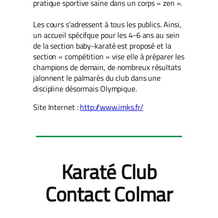
pratique sportive saine dans un corps « zen ».
Les cours s’adressent à tous les publics. Ainsi,
un accueil spécifque pour les 4-6 ans au sein
de la section baby-karaté est proposé et la
section « compétition » vise elle à préparer les
champions de demain, de nombreux résultats
jalonnent le palmarès du club dans une
discipline désormais Olympique.
Site Internet :
http://www.imks.fr/
Karaté Club
Contact Colmar