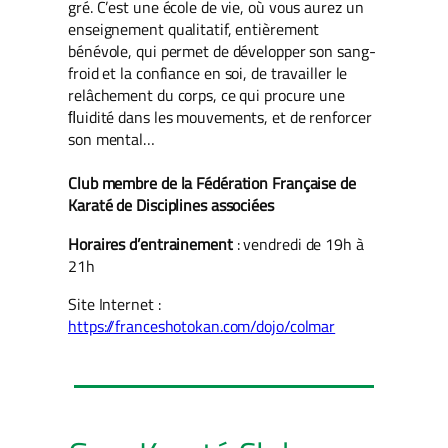
gré. C’est une école de vie, où vous aurez un
enseignement qualitatif, entièrement
bénévole, qui permet de développer son sang-
froid et la confiance en soi, de travailler le
relâchement du corps, ce qui procure une
ﬂuidité dans les mouvements, et de renforcer
son mental…
Club membre de la Fédération Française de
Karaté de Disciplines associées
Horaires d’entrainement
: vendredi de 19h à
21h
Site Internet :
https://franceshotokan.com/dojo/colmar