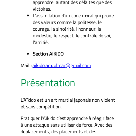
apprendre autant des défaites que des
victoires.
L’assimilation d’un code moral qui prône
des valeurs comme la politesse, le
courage, la sincérité, l’honneur, la
modestie, le respect, le contrôle de soi,
l’amitié.
Section AIKIDO
Mail :
aikido.amcolmar@gmail.com
Présentation
L’Aïkido est un art martial japonais non violent
et sans compétition.
Pratiquer l’Aïkido c’est apprendre à réagir face
à une attaque sans utiliser de force. Avec des
déplacements, des placements et des