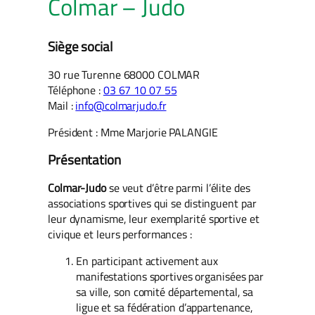
Colmar – Judo
Siège social
30 rue Turenne 68000 COLMAR
Téléphone :
03 67 10 07 55
Mail :
info@colmarjudo.fr
Président : Mme Marjorie PALANGIE
Présentation
Colmar-Judo
se veut d’être parmi l’élite des
associations sportives qui se distinguent par
leur dynamisme, leur exemplarité sportive et
civique et leurs performances :
En participant activement aux
manifestations sportives organisées par
sa ville, son comité départemental, sa
ligue et sa fédération d’appartenance,