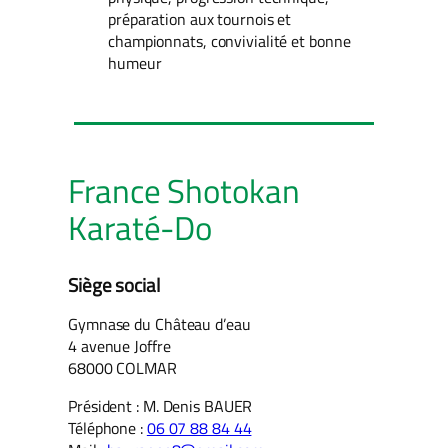
préparation aux tournois et
championnats, convivialité et bonne
humeur
France Shotokan
Karaté-Do
Siège social
Gymnase du Château d’eau
4 avenue Joffre
68000 COLMAR
Président : M. Denis BAUER
Téléphone :
06 07 88 84 44