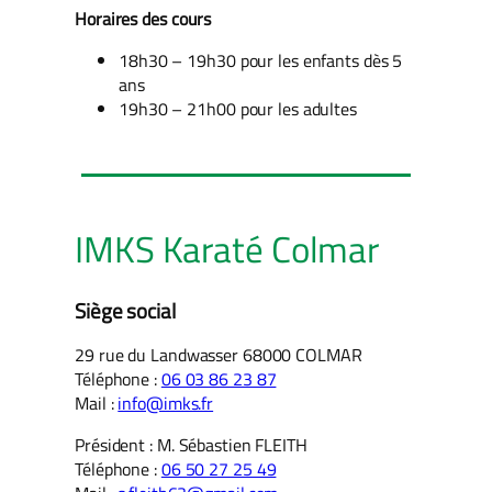
Horaires des cours
18h30 – 19h30 pour les enfants dès 5
ans
19h30 – 21h00 pour les adultes
IMKS Karaté Colmar
Siège social
29 rue du Landwasser 68000 COLMAR
Téléphone :
06 03 86 23 87
Mail :
info@imks.fr
Président : M. Sébastien FLEITH
Téléphone :
06 50 27 25 49