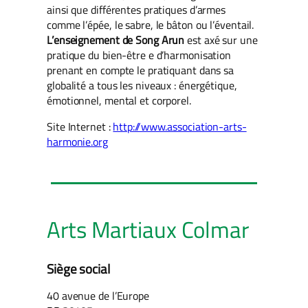
ainsi que différentes pratiques d’armes
comme l’épée, le sabre, le bâton ou l’éventail.
L’enseignement de Song Arun
est axé sur une
pratique du bien-être e d’harmonisation
prenant en compte le pratiquant dans sa
globalité a tous les niveaux : énergétique,
émotionnel, mental et corporel.
Site Internet :
http://www.association-arts-
harmonie.org
Arts Martiaux Colmar
Siège social
40 avenue de l’Europe